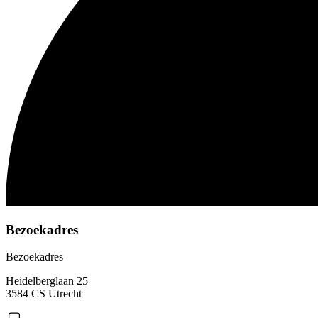
Bezoekadres
Bezoekadres
Heidelberglaan 25
3584 CS Utrecht