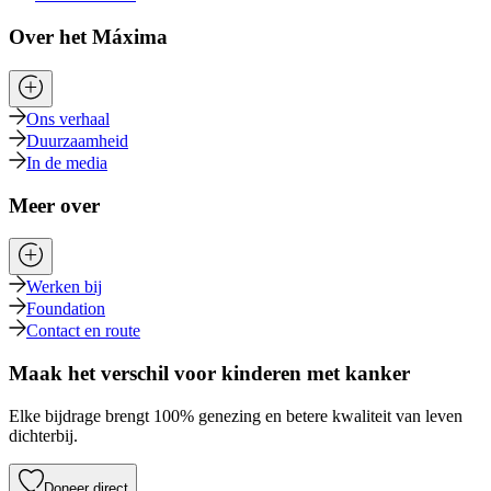
Over het Máxima
Ons verhaal
Duurzaamheid
In de media
Meer over
Werken bij
Foundation
Contact en route
Maak het verschil voor kinderen met kanker
Elke bijdrage brengt 100% genezing en betere kwaliteit van leven
dichterbij.
Doneer direct