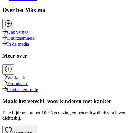
Over het Máxima
Ons verhaal
Duurzaamheid
In de media
Meer over
Werken bij
Foundation
Contact en route
Maak het verschil voor kinderen met kanker
Elke bijdrage brengt 100% genezing en betere kwaliteit van leven
dichterbij.
Doneer direct