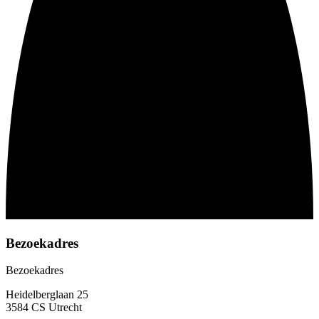
Bezoekadres
Bezoekadres
Heidelberglaan 25
3584 CS Utrecht