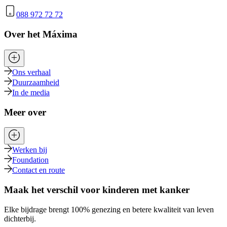
088 972 72 72
Over het Máxima
Ons verhaal
Duurzaamheid
In de media
Meer over
Werken bij
Foundation
Contact en route
Maak het verschil voor kinderen met kanker
Elke bijdrage brengt 100% genezing en betere kwaliteit van leven
dichterbij.