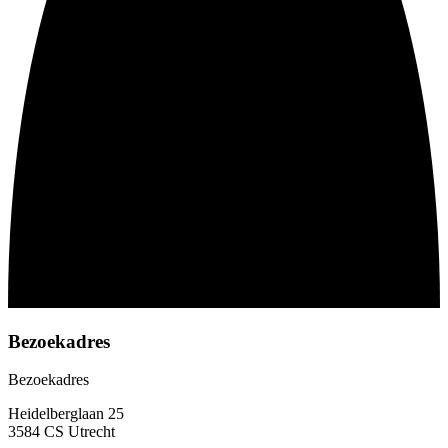
Bezoekadres
Bezoekadres
Heidelberglaan 25
3584 CS Utrecht