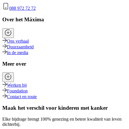
088 972 72 72
Over het Máxima
Ons verhaal
Duurzaamheid
In de media
Meer over
Werken bij
Foundation
Contact en route
Maak het verschil voor kinderen met kanker
Elke bijdrage brengt 100% genezing en betere kwaliteit van leven
dichterbij.